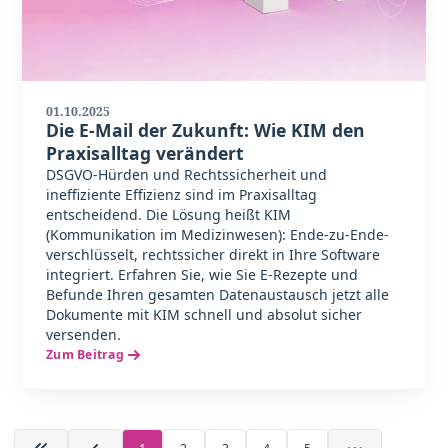
01.10.2025
Die E-Mail der Zukunft: Wie KIM den
Praxisalltag verändert
DSGVO-Hürden und Rechtssicherheit und
ineffiziente Effizienz sind im Praxisalltag
entscheidend. Die Lösung heißt KIM
(Kommunikation im Medizinwesen): Ende-zu-Ende-
verschlüsselt, rechtssicher direkt in Ihre Software
integriert. Erfahren Sie, wie Sie E-Rezepte und
Befunde Ihren gesamten Datenaustausch jetzt alle
Dokumente mit KIM schnell und absolut sicher
versenden.
Zum Beitrag