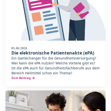
05.06.2026
Die elektronische Patientenakte (ePA)
Ein Gamechanger für die Gesundheitsversorgung?
Wer kann die ePA nutzen? Welche Vorteile gibt es?
Ist die ePA auch für Gesundheitsfachberufe aus dem
Bereich Heilmittel schon ein Thema?
Zum Beitrag