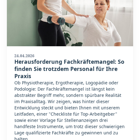
24.04.2026
Herausforderung Fachkräftemangel: So
finden Sie trotzdem Personal für Ihre
Praxis
Ob Physiotherapie, Ergotherapie, Logopädie oder
Podologie: Der Fachkräftemangel ist längst kein
abstrakter Begriff mehr, sondern spürbare Realität
im Praxisalltag. Wir zeigen, was hinter dieser
Entwicklung steckt und bieten Ihnen mit unserem
Leitfaden, einer "Checkliste für Top-Arbeitgeber"
sowie einer Vorlage für Stellenanzeigen drei
handfeste Instrumente, um trotz dieser schwierigen
Lage qualifizierte Fachkräfte zu gewinnen und zu
halten.