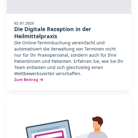
02.07.2026
Die Digitale Rezeption in der
Heilmittelpraxis
Die Online-Terminbuchung vereinfacht und
automatisiert die Verwaltung von Terminen nicht
nur für Ihr Praxispersonal, sondern auch für Ihre
Patientinnen und Patienten. Erfahren Sie, wie Sie Ihr
Team entlasten und sich gleichzeitig einen
Wettbewerbsvorteil verschaffen.
Zum Beitrag