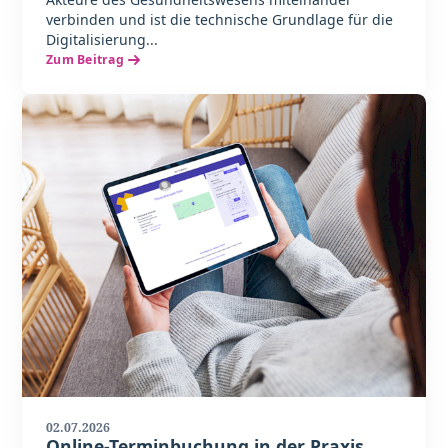
verbinden und ist die technische Grundlage für die
Digitalisierung...
Zum Beitrag
02.07.2026
Online-Terminbuchung in der Praxis