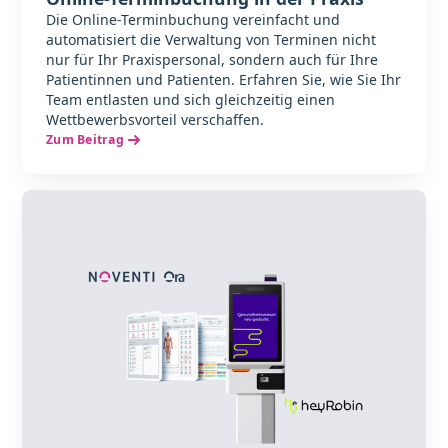
Die Online-Terminbuchung vereinfacht und
automatisiert die Verwaltung von Terminen nicht
nur für Ihr Praxispersonal, sondern auch für Ihre
Patientinnen und Patienten. Erfahren Sie, wie Sie Ihr
Team entlasten und sich gleichzeitig einen
Wettbewerbsvorteil verschaffen.
Zum Beitrag