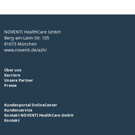
NOVENTI HealthCare GmbH
Berg-am-Laim-Str. 105
81673 München
www.noventi.de/azh/
Über uns
Karriere
Unsere Partner
Presse
Kundenportal OnlineCenter
Kundenservice
Kontakt NOVENTI HealthCare GmbH
Kontakt