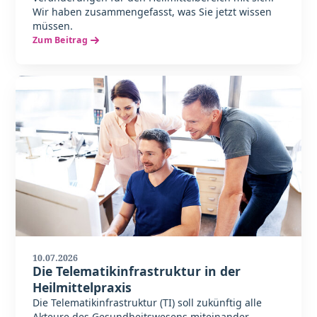
Wir haben zusammengefasst, was Sie jetzt wissen
müssen.
Zum Beitrag
10.07.2026
Die Telematikinfrastruktur in der
Heilmittelpraxis
Die Telematikinfrastruktur (TI) soll zukünftig alle
Akteure des Gesundheitswesens miteinander