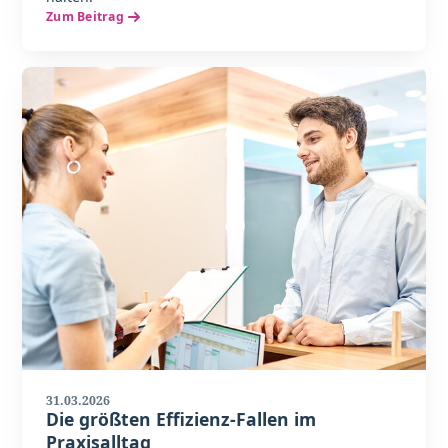
Zum Beitrag
31.03.2026
Die größten Effizienz-Fallen im
Praxisalltag