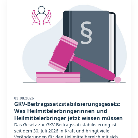
03.08.2026
GKV-Beitragssatzstabilisierungsgesetz:
Was Heilmittelerbringerinnen und
Heilmittelerbringer jetzt wissen müssen
Das Gesetz zur GKV-Beitragssatzstabilisierung ist
seit dem 30. Juli 2026 in Kraft und bringt viele
Veränderungen für den Heilmittelbereich mit sich.