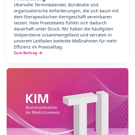
Übervolle Terminkalender, Bürokratie und
organisatorische Anforderungen, die sich kaum mit
dem therapeutischen Kerngeschäft vereinbaren
lassen: Viele Praxisteams fühlen sich dadurch
dauerhaft unter Druck. Wir haben die häufigsten
Stolpersteine zusammengefasst und verraten in
unserem Leitfaden konkrete Maßnahmen für mehr
Effizienz im Praxisalltag.
Zum Beitrag