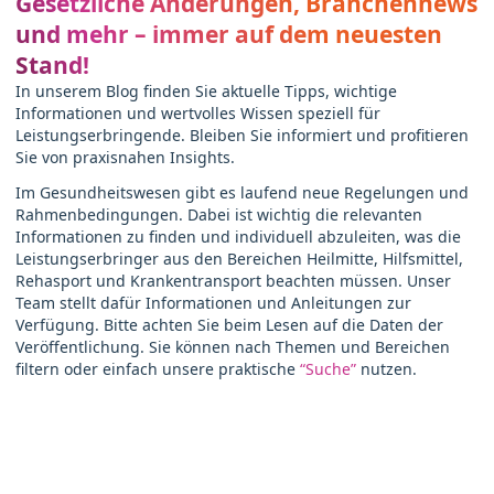
Gesetzliche Änderungen, Branchennews
und mehr – immer auf dem neuesten
Stand!
In unserem Blog finden Sie aktuelle Tipps, wichtige
Informationen und wertvolles Wissen speziell für
Leistungserbringende. Bleiben Sie informiert und profitieren
Sie von praxisnahen Insights.
Im Gesundheitswesen gibt es laufend neue Regelungen und
Rahmenbedingungen. Dabei ist wichtig die relevanten
Informationen zu finden und individuell abzuleiten, was die
Leistungserbringer aus den Bereichen Heilmitte, Hilfsmittel,
Rehasport und Krankentransport beachten müssen. Unser
Team stellt dafür Informationen und Anleitungen zur
Verfügung. Bitte achten Sie beim Lesen auf die Daten der
Veröffentlichung. Sie können nach Themen und Bereichen
filtern oder einfach unsere praktische
“Suche”
nutzen.