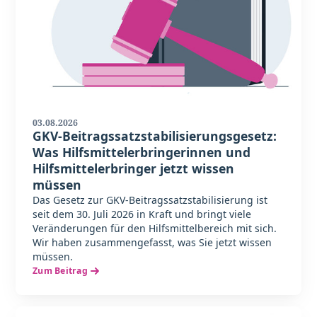
03.08.2026
GKV-Beitragssatzstabilisierungsgesetz:
Was Hilfsmittelerbringerinnen und
Hilfsmittelerbringer jetzt wissen
müssen
Das Gesetz zur GKV-Beitragssatzstabilisierung ist
seit dem 30. Juli 2026 in Kraft und bringt viele
Veränderungen für den Hilfsmittelbereich mit sich.
Wir haben zusammengefasst, was Sie jetzt wissen
müssen.
Zum Beitrag