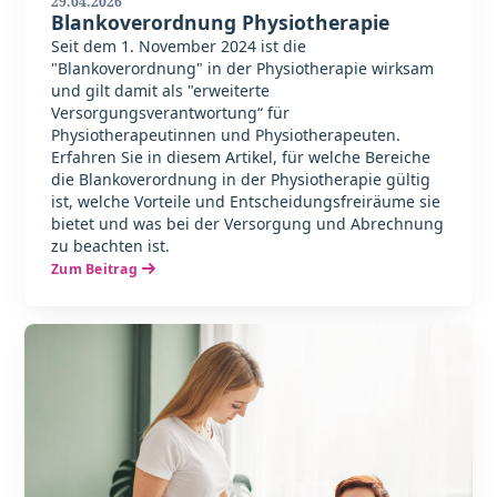
29.04.2026
Blankoverordnung Physiotherapie
Seit dem 1. November 2024 ist die
"Blankoverordnung" in der Physiotherapie wirksam
und gilt damit als "erweiterte
Versorgungsverantwortung“ für
Physiotherapeutinnen und Physiotherapeuten.
Erfahren Sie in diesem Artikel, für welche Bereiche
die Blankoverordnung in der Physiotherapie gültig
ist, welche Vorteile und Entscheidungsfreiräume sie
bietet und was bei der Versorgung und Abrechnung
zu beachten ist.
Zum Beitrag