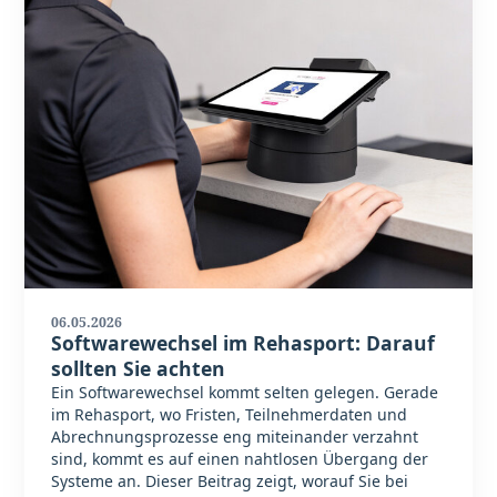
06.05.2026
Softwarewechsel im Rehasport: Darauf
sollten Sie achten
Ein Softwarewechsel kommt selten gelegen. Gerade
im Rehasport, wo Fristen, Teilnehmerdaten und
Abrechnungsprozesse eng miteinander verzahnt
sind, kommt es auf einen nahtlosen Übergang der
Systeme an. Dieser Beitrag zeigt, worauf Sie bei