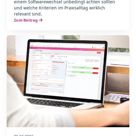
einem Softwarewechsel unbedingt achten sollten
und welche Kriterien im Praxisalltag wirklich
relevant sind.
Zum Beitrag