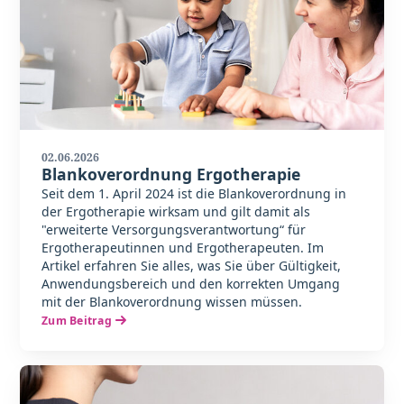
02.06.2026
Blankoverordnung Ergotherapie
Seit dem 1. April 2024 ist die Blankoverordnung in
der Ergotherapie wirksam und gilt damit als
"erweiterte Versorgungsverantwortung“ für
Ergotherapeutinnen und Ergotherapeuten. Im
Artikel erfahren Sie alles, was Sie über Gültigkeit,
Anwendungsbereich und den korrekten Umgang
mit der Blankoverordnung wissen müssen.
Zum Beitrag