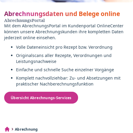
Abrechnungsdaten und Belege online
AbrechnungsPortal
Mit dem AbrechnungsPortal im Kundenportal OnlineCenter
können unsere Abrechnungskunden ihre kompletten Daten
jederzeit online einsehen.
Volle Dateneinsicht pro Rezept bzw. Verordnung
Originalscans aller Rezepte, Verordnungen und
Leistungsnachweise
Einfache und schnelle Suche einzelner Vorgänge
Komplett nachvollziehbar: Zu- und Absetzungen mit
praktischer Nachberechnungsfunktion
Übersicht Abrechnungs-Services
Abrechnung