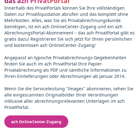
das azh PrivatPortal
Innerhalb des PrivatPortals können Sie Ihre vollständigen
Daten zur Privatliquidation abrufen und das komplett ohne
Mehrkosten. Alles, was Sie als Privatabrechnungskunde
benötigen, ist ein azh OnlineCenter-Zugang und ein azh
AbrechnungsPortal-Abonnement – das azh PrivatPortal gibt es
gratis dazu! Registrieren Sie sich jetzt für Ihren persönlichen
und kostenlosen azh OnlineCenter-Zugang!
Angepasst an typische Privatabrechnungs-Gegebenheiten
finden Sie auch im azh PrivatPortal Ihre Papier-
Privatabrechnung als PDF und sämtliche Informationen zu
Ihren Einlieferungen oder Abrechnungen ab Januar 2014.
Wenn Sie die Serviceleistung "Images" abonnieren, sehen Sie
alle eingescannten Originalbilder Ihrer Verordnungen
inklusive aller abrechnungsrelevanten Unterlagen im azh
PrivatPortal.
azh OnlineCenter-Zugang