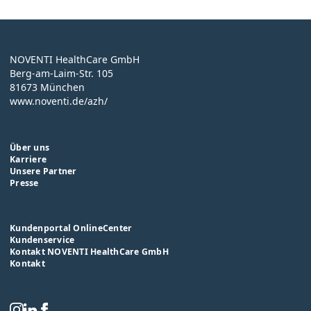
NOVENTI HealthCare GmbH
Berg-am-Laim-Str. 105
81673 München
www.noventi.de/azh/
Über uns
Karriere
Unsere Partner
Presse
Kundenportal OnlineCenter
Kundenservice
Kontakt NOVENTI HealthCare GmbH
Kontakt