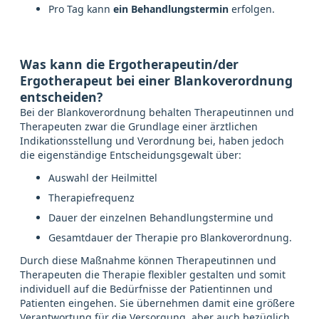
Pro Tag kann
ein Behandlungstermin
erfolgen.
Was kann die Ergotherapeutin/der
Ergotherapeut bei einer Blankoverordnung
entscheiden?
Bei der Blankoverordnung behalten Therapeutinnen und
Therapeuten zwar die Grundlage einer ärztlichen
Indikationsstellung und Verordnung bei, haben jedoch
die eigenständige Entscheidungsgewalt über:
Auswahl der Heilmittel
Therapiefrequenz
Dauer der einzelnen Behandlungstermine und
Gesamtdauer der Therapie pro Blankoverordnung.
Durch diese Maßnahme können Therapeutinnen und
Therapeuten die Therapie flexibler gestalten und somit
individuell auf die Bedürfnisse der Patientinnen und
Patienten eingehen. Sie übernehmen damit eine größere
Verantwortung für die Versorgung, aber auch bezüglich