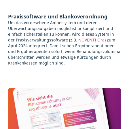
Praxissoftware und Blankoverordnung
Um das vorgesehene Ampelsystem und deren
Überwachungsaufgaben möglichst unkompliziert und
einfach sicherstellen zu können, wird dieses System in
der Praxisverwaltungssoftware (z.B.
NOVENTI Ora
) zum
April 2024 integriert. Damit sehen Ergotherapeutinnen
und Ergotherapeuten sofort, wenn Behandlungsvolumina
überschritten werden und etwaige Kürzungen durch
Krankenkassen möglich sind.