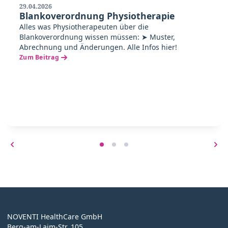
29.04.2026
Blankoverordnung Physiotherapie
Alles was Physiotherapeuten über die
Blankoverordnung wissen müssen: ➤ Muster,
Abrechnung und Änderungen. Alle Infos hier!
Zum Beitrag
NOVENTI HealthCare GmbH
Berg-am-Laim-Str. 105