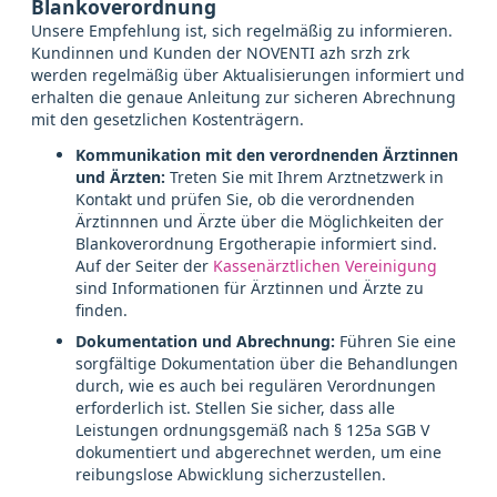
Blankoverordnung
Unsere Empfehlung ist, sich regelmäßig zu informieren.
Kundinnen und Kunden der NOVENTI azh srzh zrk
werden regelmäßig über Aktualisierungen informiert und
erhalten die genaue Anleitung zur sicheren Abrechnung
mit den gesetzlichen Kostenträgern.
Kommunikation mit den verordnenden Ärztinnen
und Ärzten:
Treten Sie mit Ihrem Arztnetzwerk in
Kontakt und prüfen Sie, ob die verordnenden
Ärztinnnen und Ärzte über die Möglichkeiten der
Blankoverordnung Ergotherapie informiert sind.
Auf der Seiter der
Kassenärztlichen Vereinigung
sind Informationen für Ärztinnen und Ärzte zu
finden.
Dokumentation und Abrechnung:
Führen Sie eine
sorgfältige Dokumentation über die Behandlungen
durch, wie es auch bei regulären Verordnungen
erforderlich ist. Stellen Sie sicher, dass alle
Leistungen ordnungsgemäß nach § 125a SGB V
dokumentiert und abgerechnet werden, um eine
reibungslose Abwicklung sicherzustellen.