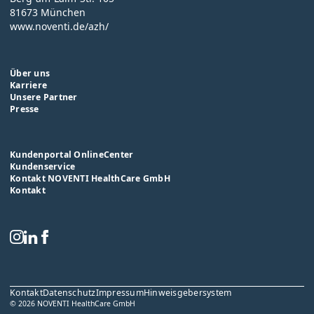
81673 München
www.noventi.de/azh/
Über uns
Karriere
Unsere Partner
Presse
Kundenportal OnlineCenter
Kundenservice
Kontakt NOVENTI HealthCare GmbH
Kontakt
Kontakt
Datenschutz
Impressum
Hinweisgebersystem
© 2026 NOVENTI HealthCare GmbH