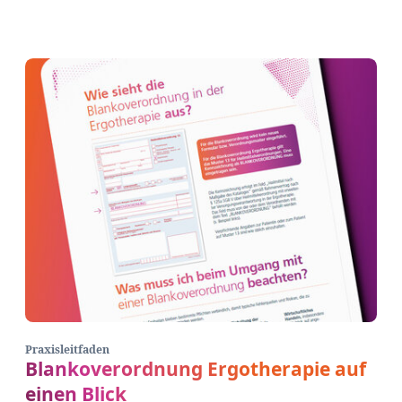
Praxisleitfaden
Blankoverordnung Ergotherapie auf
einen Blick