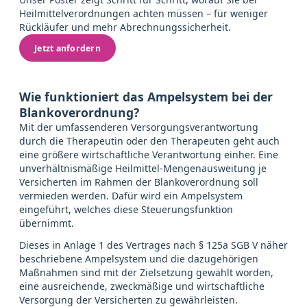
Heilmittelverordnungen achten müssen – für weniger
Rückläufer und mehr Abrechnungssicherheit.
Jetzt anfordern
Wie funktioniert das Ampelsystem bei der
Blankoverordnung?
Mit der umfassenderen Versorgungsverantwortung
durch die Therapeutin oder den Therapeuten geht auch
eine größere wirtschaftliche Verantwortung einher. Eine
unverhältnismäßige Heilmittel-Mengenausweitung je
Versicherten im Rahmen der Blankoverordnung soll
vermieden werden. Dafür wird ein Ampelsystem
eingeführt, welches diese Steuerungsfunktion
übernimmt.
Dieses in Anlage 1 des Vertrages nach § 125a SGB V näher
beschriebene Ampelsystem und die dazugehörigen
Maßnahmen sind mit der Zielsetzung gewählt worden,
eine ausreichende, zweckmäßige und wirtschaftliche
Versorgung der Versicherten zu gewährleisten.