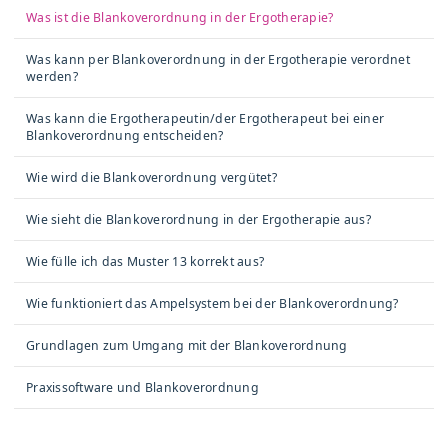
Was ist die Blankoverordnung in der Ergotherapie?
Was kann per Blankoverordnung in der Ergotherapie verordnet
werden?
Was kann die Ergotherapeutin/der Ergotherapeut bei einer
Blankoverordnung entscheiden?
Wie wird die Blankoverordnung vergütet?
Wie sieht die Blankoverordnung in der Ergotherapie aus?
Wie fülle ich das Muster 13 korrekt aus?
Wie funktioniert das Ampelsystem bei der Blankoverordnung?
Grundlagen zum Umgang mit der Blankoverordnung
Praxissoftware und Blankoverordnung