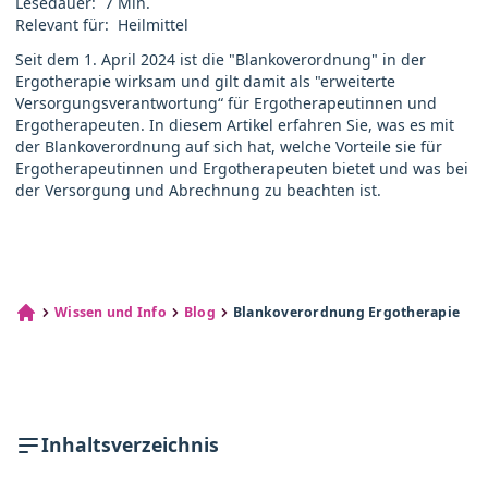
Lesedauer:
7 Min.
Relevant für:
Heilmittel
Seit dem 1. April 2024 ist die "Blankoverordnung" in der
Ergotherapie wirksam und gilt damit als "erweiterte
Versorgungsverantwortung“ für Ergotherapeutinnen und
Ergotherapeuten. In diesem Artikel erfahren Sie, was es mit
der Blankoverordnung auf sich hat, welche Vorteile sie für
Ergotherapeutinnen und Ergotherapeuten bietet und was bei
der Versorgung und Abrechnung zu beachten ist.
Wissen und Info
Blog
Blankoverordnung Ergotherapie
Inhaltsverzeichnis