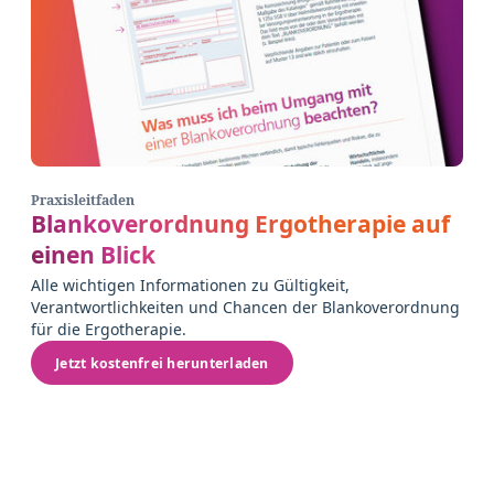
Praxisleitfaden
Blankoverordnung Ergotherapie auf
einen Blick
Alle wichtigen Informationen zu Gültigkeit,
Verantwortlichkeiten und Chancen der Blankoverordnung
für die Ergotherapie.
Jetzt kostenfrei herunterladen