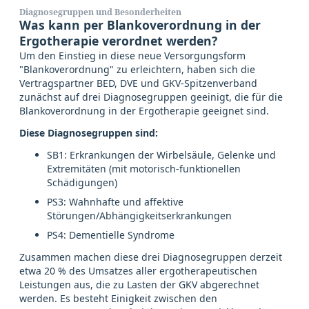
Diagnosegruppen und Besonderheiten
Was kann per Blankoverordnung in der
Ergotherapie verordnet werden?
Um den Einstieg in diese neue Versorgungsform
"Blankoverordnung" zu erleichtern, haben sich die
Vertragspartner BED, DVE und GKV-Spitzenverband
zunächst auf drei Diagnosegruppen geeinigt, die für die
Blankoverordnung in der Ergotherapie geeignet sind.
Diese Diagnosegruppen sind:
SB1: Erkrankungen der Wirbelsäule, Gelenke und
Extremitäten (mit motorisch-funktionellen
Schädigungen)
PS3: Wahnhafte und affektive
Störungen/Abhängigkeitserkrankungen
PS4: Dementielle Syndrome
Zusammen machen diese drei Diagnosegruppen derzeit
etwa 20 % des Umsatzes aller ergotherapeutischen
Leistungen aus, die zu Lasten der GKV abgerechnet
werden. Es besteht Einigkeit zwischen den