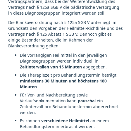
Vertragspartnern, dass bei der Weiterentwicklung des
Vertrags nach § 125a SGB V die pädiatrische Versorgung
in diese Diagnosegruppen integriert werden soll.
Die Blankoverordnung nach § 125a SGB V unterliegt im
Grundsatz den Vorgaben der Heilmittel-Richtlinie und des
Vertrags nach § 125 Absatz 1 SGB V. Dennoch gibt es
einige Besonderheiten, die im Rahmen der
Blankoverordnung gelten:
Die vorrangigen Heilmittel in den jeweiligen
Diagnosegruppen werden individuell in
Zeitintervallen von 15 Minuten
abgegeben.
Die Therapiezeit pro Behandlungstermin beträgt
mindestens 30 Minuten und höchstens 180
Minuten
.
Für Vor- und Nachbereitung sowie
Verlaufsdokumentation kann
pauschal
ein
Zeitintervall pro Behandlungstermin abgerechnet
werden.
Es können
verschiedene Heilmittel
an einem
Behandlungstermin erbracht werden.