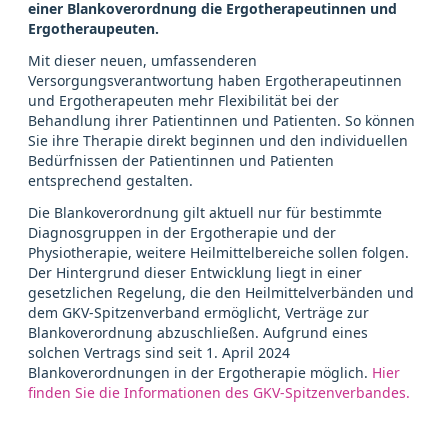
einer Blankoverordnung die Ergotherapeutinnen und
Ergotheraupeuten.
Mit dieser neuen, umfassenderen
Versorgungsverantwortung haben Ergotherapeutinnen
und Ergotherapeuten mehr Flexibilität bei der
Behandlung ihrer Patientinnen und Patienten. So können
Sie ihre Therapie direkt beginnen und den individuellen
Bedürfnissen der Patientinnen und Patienten
entsprechend gestalten.
Die Blankoverordnung gilt aktuell nur für bestimmte
Diagnosgruppen in der Ergotherapie und der
Physiotherapie, weitere Heilmittelbereiche sollen folgen.
Der Hintergrund dieser Entwicklung liegt in einer
gesetzlichen Regelung, die den Heilmittelverbänden und
dem GKV-Spitzenverband ermöglicht, Verträge zur
Blankoverordnung abzuschließen. Aufgrund eines
solchen Vertrags sind seit 1. April 2024
Blankoverordnungen in der Ergotherapie möglich.
Hier
finden Sie die Informationen des GKV-Spitzenverbandes.