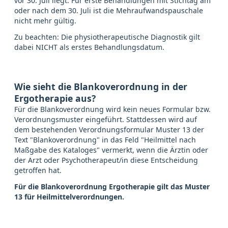
vor 30. Juli liegt. Für erste Behandlungen mit Stichtag am
oder nach dem 30. Juli ist die Mehraufwandspauschale
nicht mehr gültig.
Zu beachten: Die physiotherapeutische Diagnostik gilt
dabei NICHT als erstes Behandlungsdatum.
Wie sieht die Blankoverordnung in der
Ergotherapie aus?
Für die Blankoverordnung wird kein neues Formular bzw.
Verordnungsmuster eingeführt. Stattdessen wird auf
dem bestehenden Verordnungsformular Muster 13 der
Text "Blankoverordnung" in das Feld "Heilmittel nach
Maßgabe des Kataloges" vermerkt, wenn die Ärztin oder
der Arzt oder Psychotherapeut/in diese Entscheidung
getroffen hat.
Für die Blankoverordnung Ergotherapie gilt das Muster
13 für Heilmittelverordnungen.