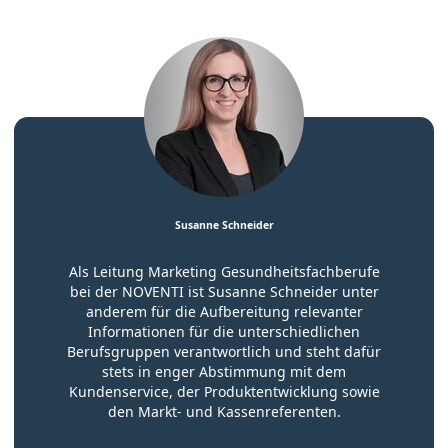
Susanne Schneider
Als Leitung Marketing Gesundheitsfachberufe
bei der NOVENTI ist Susanne Schneider unter
anderem für die Aufbereitung relevanter
Informationen für die unterschiedlichen
Berufsgruppen verantwortlich und steht dafür
stets in enger Abstimmung mit dem
Kundenservice, der Produktentwicklung sowie
den Markt- und Kassenreferenten.