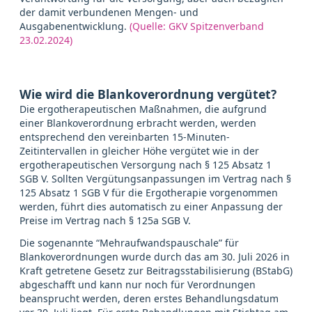
der damit verbundenen Mengen- und
Ausgabenentwicklung.
(Quelle: GKV Spitzenverband
23.02.2024)
Wie wird die Blankoverordnung vergütet?
Die ergotherapeutischen Maßnahmen, die aufgrund
einer Blankoverordnung erbracht werden, werden
entsprechend den vereinbarten 15-Minuten-
Zeitintervallen in gleicher Höhe vergütet wie in der
ergotherapeutischen Versorgung nach § 125 Absatz 1
SGB V. Sollten Vergütungsanpassungen im Vertrag nach §
125 Absatz 1 SGB V für die Ergotherapie vorgenommen
werden, führt dies automatisch zu einer Anpassung der
Preise im Vertrag nach § 125a SGB V.
Die sogenannte “Mehraufwandspauschale” für
Blankoverordnungen wurde durch das am 30. Juli 2026 in
Kraft getretene Gesetz zur Beitragsstabilisierung (BStabG)
abgeschafft und kann nur noch für Verordnungen
beansprucht werden, deren erstes Behandlungsdatum