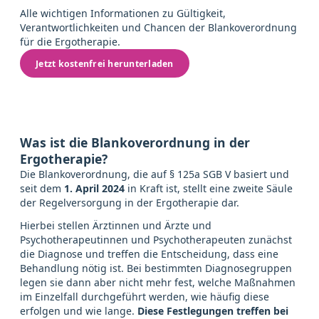
Alle wichtigen Informationen zu Gültigkeit,
Verantwortlichkeiten und Chancen der Blankoverordnung
für die Ergotherapie.
Jetzt kostenfrei herunterladen
Was ist die Blankoverordnung in der
Ergotherapie?
Die Blankoverordnung, die auf § 125a SGB V basiert und
seit dem
1. April 2024
in Kraft ist, stellt eine zweite Säule
der Regelversorgung in der Ergotherapie dar.
Hierbei stellen Ärztinnen und Ärzte und
Psychotherapeutinnen und Psychotherapeuten zunächst
die Diagnose und treffen die Entscheidung, dass eine
Behandlung nötig ist. Bei bestimmten Diagnosegruppen
legen sie dann aber nicht mehr fest, welche Maßnahmen
im Einzelfall durchgeführt werden, wie häufig diese
erfolgen und wie lange.
Diese Festlegungen treffen bei