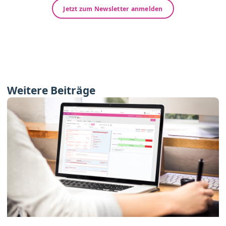
Jetzt zum Newsletter anmelden
Weitere Beiträge