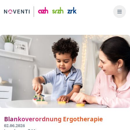
Blankoverordnung Ergotherapie
02.06.2026