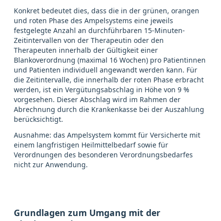
Konkret bedeutet dies, dass die in der grünen, orangen
und roten Phase des Ampelsystems eine jeweils
festgelegte Anzahl an durchführbaren 15-Minuten-
Zeitintervallen von der Therapeutin oder den
Therapeuten innerhalb der Gültigkeit einer
Blankoverordnung (maximal 16 Wochen) pro Patientinnen
und Patienten individuell angewandt werden kann. Für
die Zeitintervalle, die innerhalb der roten Phase erbracht
werden, ist ein Vergütungsabschlag in Höhe von 9 %
vorgesehen. Dieser Abschlag wird im Rahmen der
Abrechnung durch die Krankenkasse bei der Auszahlung
berücksichtigt.
Ausnahme: das Ampelsystem kommt für Versicherte mit
einem langfristigen Heilmittelbedarf sowie für
Verordnungen des besonderen Verordnungsbedarfes
nicht zur Anwendung.
Grundlagen zum Umgang mit der