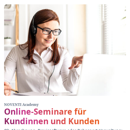
NOVENTI Academy
Online-Seminare für
Kundinnen und Kunden