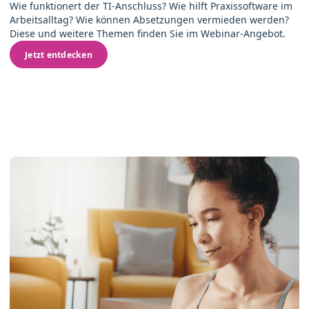
Wie funktionert der TI-Anschluss? Wie hilft Praxissoftware im
Arbeitsalltag? Wie können Absetzungen vermieden werden?
Diese und weitere Themen finden Sie im Webinar-Angebot.
Jetzt entdecken