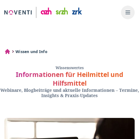
Wissen und Info
Wissenswertes
Informationen für Heilmittel und
Hilfsmittel
Webinare, Blogbeiträge und aktuelle Informationen – Termine,
Insights & Praxis-Updates