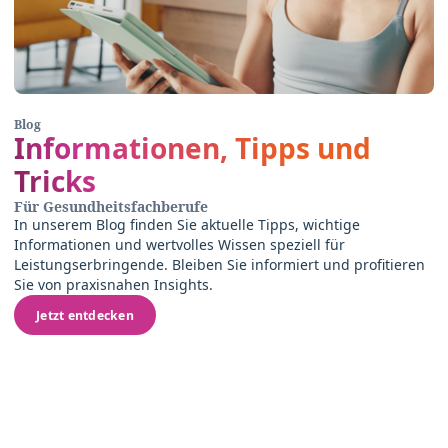
Blog
Informationen, Tipps und
Tricks
Für Gesundheitsfachberufe
In unserem Blog finden Sie aktuelle Tipps, wichtige
Informationen und wertvolles Wissen speziell für
Leistungserbringende. Bleiben Sie informiert und profitieren
Sie von praxisnahen Insights.
Jetzt entdecken