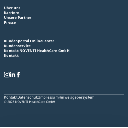
Über uns
Karriere
Unsere Partner
Presse
Kundenportal OnlineCenter
Kundenservice
Kontakt NOVENTI HealthCare GmbH
Kontakt
Kontakt
Datenschutz
Impressum
Hinweisgebersystem
© 2026 NOVENTI HealthCare GmbH