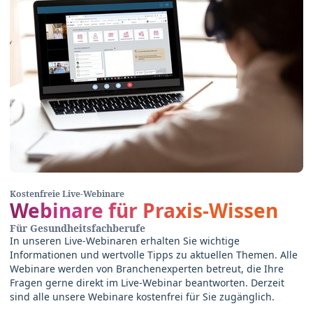
Kostenfreie Live-Webinare
Webinare für Praxis-Wissen
Für Gesundheitsfachberufe
In unseren Live-Webinaren erhalten Sie wichtige
Informationen und wertvolle Tipps zu aktuellen Themen. Alle
Webinare werden von Branchenexperten betreut, die Ihre
Fragen gerne direkt im Live-Webinar beantworten. Derzeit
sind alle unsere Webinare kostenfrei für Sie zugänglich.