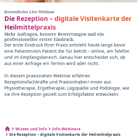
Kostenfreies Live-Webinar
Die Rezeption – digitale Visitenkarte der
Heilmittelpraxis
Mehr Anfragen, bessere Bewertungen und ein
professioneller erster Eindruck.
Der erste Eindruck Ihrer Praxis entsteht heute lange bevor
eine Patientin/ein Patient die Tür betritt – online, am Telefon
und im Empfangsbereich. Genau hier entscheidet sich, ob
aus einer Anfrage ein Termin wird oder nicht.
In diesem praxisnahen Webinar erfahren
Rezeptionsfachkräfte und Praxisinhaber/-innen aus
Physiotherapie, Ergotherapie, Logopädie und Podologie, wie
sie ihre Rezeption gezielt zum Erfolgsfaktor entwickeln.
Wissen und Info
Info-Webinare
Die Rezeption – digitale Visitenkarte der Heilmittelpraxis