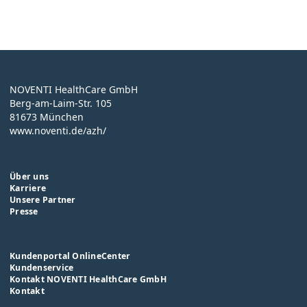
NOVENTI HealthCare GmbH
Berg-am-Laim-Str. 105
81673 München
www.noventi.de/azh/
Über uns
Karriere
Unsere Partner
Presse
Kundenportal OnlineCenter
Kundenservice
Kontakt NOVENTI HealthCare GmbH
Kontakt