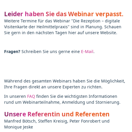
Leider haben Sie das Webinar verpasst.
Weitere Termine für das Webinar "Die Rezeption – digitale
Visitenkarte der Heilmittelpraxis" sind in Planung. Schauen
Sie gern in den nächsten Tagen hier auf unsere Website.
Fragen?
Schreiben Sie uns gerne eine
E-Mail
.
Während des gesamten Webinars haben Sie die Möglichkeit,
Ihre Fragen direkt an unsere Experten zu richten.
In unseren
FAQ
finden Sie die wichtigsten Informationen
rund um Webinarteilnahme, Anmeldung und Stornierung.
Unsere Referentin und Referenten
Manfred Bötsch, Steffen Kreisig, Peter Fonrobert und
Monique Jeske