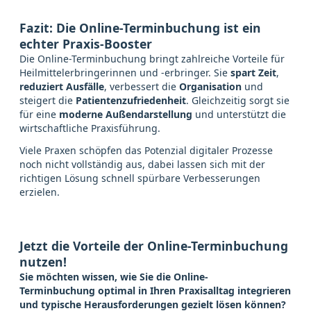
Fazit: Die Online-Terminbuchung ist ein
echter Praxis-Booster
Die Online-Terminbuchung bringt zahlreiche Vorteile für
Heilmittelerbringerinnen und -erbringer. Sie
spart Zeit
,
reduziert Ausfälle
, verbessert die
Organisation
und
steigert die
Patientenzufriedenheit
. Gleichzeitig sorgt sie
für eine
moderne Außendarstellung
und unterstützt die
wirtschaftliche Praxisführung.
Viele Praxen schöpfen das Potenzial digitaler Prozesse
noch nicht vollständig aus, dabei lassen sich mit der
richtigen Lösung schnell spürbare Verbesserungen
erzielen.
Jetzt die Vorteile der Online-Terminbuchung
nutzen!
Sie möchten wissen, wie Sie die Online-
Terminbuchung optimal in Ihren Praxisalltag integrieren
und typische Herausforderungen gezielt lösen können?