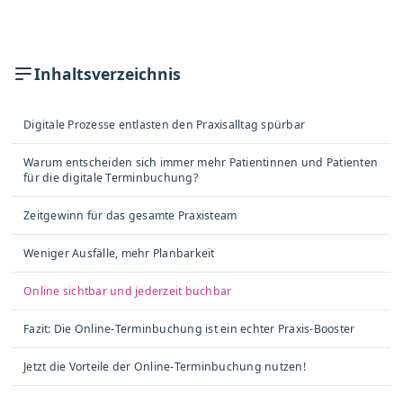
Inhaltsverzeichnis
Digitale Prozesse entlasten den Praxisalltag spürbar
Warum entscheiden sich immer mehr Patientinnen und Patienten
für die digitale Terminbuchung?
Zeitgewinn für das gesamte Praxisteam
Weniger Ausfälle, mehr Planbarkeit
Online sichtbar und jederzeit buchbar
Fazit: Die Online-Terminbuchung ist ein echter Praxis-Booster
Jetzt die Vorteile der Online-Terminbuchung nutzen!