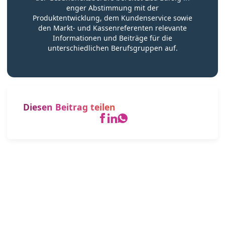
enger Abstimmung mit der
Produktentwicklung, dem Kundenservice sowie
den Markt- und Kassenreferenten relevante
Informationen und Beiträge für die
unterschiedlichen Berufsgruppen auf.
Diesen Beitrag teilen
Immer up-to-date – Unsere
Newsletter