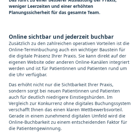
weniger Leerzeiten und einer erhöhten
Planungssicherheit für das gesamte Team.
Online sichtbar und jederzeit buchbar
Zusätzlich zu den zahlreichen operativen Vorteilen ist die
Online-Terminbuchung auch ein wichtiger Baustein für
die digitale Präsenz Ihrer Praxis. Sie kann direkt auf der
eigenen Website oder anderen Online-Kanälen integriert
werden und ist für Patientinnen und Patienten rund um
die Uhr verfügbar.
Das erhöht nicht nur die Sichtbarkeit Ihrer Praxis,
sondern sorgt bei neuen Patientinnen und Patienten
auch für deutlich niedrigere Einstiegshürden. Im
Vergleich zur Konkurrenz ohne digitales Buchungssystem
verschafft Ihnen das einen klaren Wettbewerbsvorteil.
Gerade in einem zunehmend digitalen Umfeld wird die
Online-Buchbarkeit zu einem entscheidenden Faktor für
die Patientengewinnung.