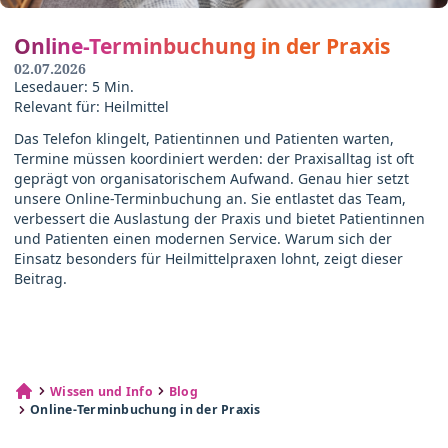
Online-Terminbuchung in der Praxis
02.07.2026
Lesedauer: 5 Min.
Relevant für: Heilmittel
Das Telefon klingelt, Patientinnen und Patienten warten,
Termine müssen koordiniert werden: der Praxisalltag ist oft
geprägt von organisatorischem Aufwand. Genau hier setzt
unsere Online-Terminbuchung an. Sie entlastet das Team,
verbessert die Auslastung der Praxis und bietet Patientinnen
und Patienten einen modernen Service. Warum sich der
Einsatz besonders für Heilmittelpraxen lohnt, zeigt dieser
Beitrag.
Wissen und Info
Blog
Online-Terminbuchung in der Praxis