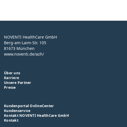
NOVENTI HealthCare GmbH
Berg-am-Laim-Str. 105
81673 München
www.noventi.de/azh/
Über uns
Karriere
Unsere Partner
Presse
Kundenportal OnlineCenter
Kundenservice
Kontakt NOVENTI HealthCare GmbH
Kontakt