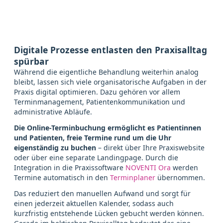
Digitale Prozesse entlasten den Praxisalltag
spürbar
Während die eigentliche Behandlung weiterhin analog
bleibt, lassen sich viele organisatorische Aufgaben in der
Praxis digital optimieren. Dazu gehören vor allem
Terminmanagement, Patientenkommunikation und
administrative Abläufe.
Die Online-Terminbuchung ermöglicht es Patientinnen
und Patienten, freie Termine rund um die Uhr
eigenständig zu buchen
– direkt über Ihre Praxiswebsite
oder über eine separate Landingpage. Durch die
Integration in die Praxissoftware
NOVENTI Ora
werden
Termine automatisch in den
Terminplaner
übernommen.
Das reduziert den manuellen Aufwand und sorgt für
einen jederzeit aktuellen Kalender, sodass auch
kurzfristig entstehende Lücken gebucht werden können.