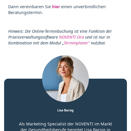
Dann vereinbaren Sie
hier
einen unverbindlichen
Beratungstermin.
Hinweis: Die Online-Terminbuchung ist eine Funktion der
Praxisverwaltungssoftware
NOVENTI Ora
und ist nur in
Kombination mit dem Modul „
Terminplaner“
nutzbar.
Lisa Barsig
Als Marketing Specialist der NOVENTI im Markt
der Gesundheitsberufe bereitet Lisa Barsig in