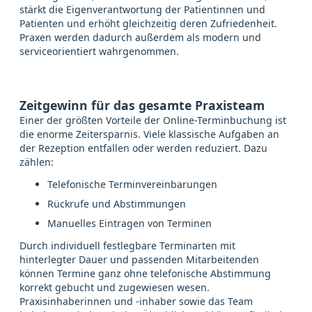
stärkt die Eigenverantwortung der Patientinnen und
Patienten und erhöht gleichzeitig deren Zufriedenheit.
Praxen werden dadurch außerdem als modern und
serviceorientiert wahrgenommen.
Zeitgewinn für das gesamte Praxisteam
Einer der größten Vorteile der Online-Terminbuchung ist
die enorme Zeitersparnis. Viele klassische Aufgaben an
der Rezeption entfallen oder werden reduziert. Dazu
zählen:
Telefonische Terminvereinbarungen
Rückrufe und Abstimmungen
Manuelles Eintragen von Terminen
Durch individuell festlegbare Terminarten mit
hinterlegter Dauer und passenden Mitarbeitenden
können Termine ganz ohne telefonische Abstimmung
korrekt gebucht und zugewiesen wesen.
Praxisinhaberinnen und -inhaber sowie das Team