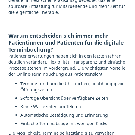
Gerade im hektischen Praxisalltag bedeutet das eine
spürbare Entlastung für Mitarbeitende und mehr Zeit für
die eigentliche Therapie.
Warum entscheiden sich immer mehr
Patientinnen und Patienten für die digitale
Terminbuchung?
Patientenerwartungen haben sich in den letzten Jahren
deutlich verändert. Flexibilität, Transparenz und einfache
Prozesse stehen im Vordergrund. Die wichtigsten Vorteile
der Online-Terminbuchung aus Patientensicht:
Termine rund um die Uhr buchen, unabhängig von
Öffnungszeiten
Sofortige Übersicht über verfügbare Zeiten
Keine Wartezeiten am Telefon
Automatische Bestätigung und Erinnerung
Einfache Terminabsage mit wenigen Klicks
Die Möglichkeit, Termine selbstständig zu verwalten,