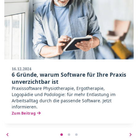
16.12.2024
6 Gründe, warum Software für Ihre Praxis
unverzichtbar ist
Praxissoftware Physiotherapie, Ergotherapie,
Logopädie und Podologie: für mehr Entlastung im
Arbeitsalltag durch die passende Software. Jetzt
informieren.
Zum Beitrag