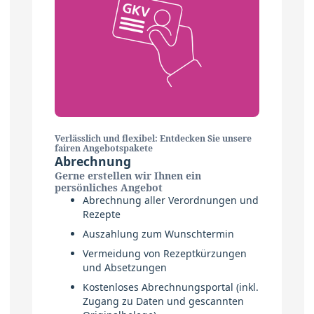
Verlässlich und flexibel: Entdecken Sie unsere
fairen Angebotspakete
Abrechnung
Gerne erstellen wir Ihnen ein
persönliches Angebot
Abrechnung aller Verordnungen und
Rezepte
Auszahlung zum Wunschtermin
Vermeidung von Rezeptkürzungen
und Absetzungen
Kostenloses Abrechnungsportal (inkl.
Zugang zu Daten und gescannten