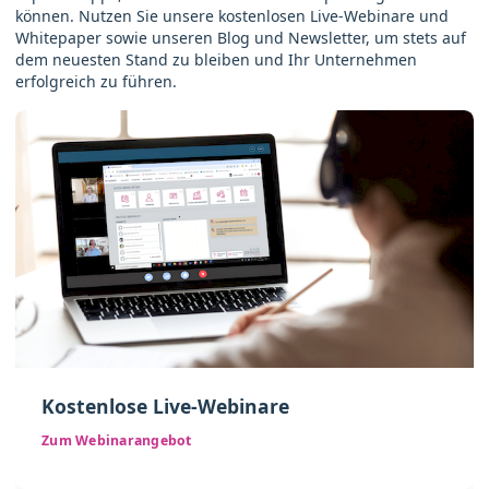
können. Nutzen Sie unsere kostenlosen Live-Webinare und
Whitepaper sowie unseren Blog und Newsletter, um stets auf
dem neuesten Stand zu bleiben und Ihr Unternehmen
erfolgreich zu führen.
Kostenlose Live-Webinare
Zum Webinarangebot