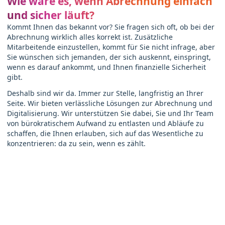
Wie wäre es, wenn Abrechnung einfach
und sicher läuft?
Kommt Ihnen das bekannt vor? Sie fragen sich oft, ob bei der
Abrechnung wirklich alles korrekt ist. Zusätzliche
Mitarbeitende einzustellen, kommt für Sie nicht infrage, aber
Sie wünschen sich jemanden, der sich auskennt, einspringt,
wenn es darauf ankommt, und Ihnen finanzielle Sicherheit
gibt.
Deshalb sind wir da. Immer zur Stelle, langfristig an Ihrer
Seite. Wir bieten verlässliche Lösungen zur Abrechnung und
Digitalisierung. Wir unterstützen Sie dabei, Sie und Ihr Team
von bürokratischem Aufwand zu entlasten und Abläufe zu
schaffen, die Ihnen erlauben, sich auf das Wesentliche zu
konzentrieren: da zu sein, wenn es zählt.