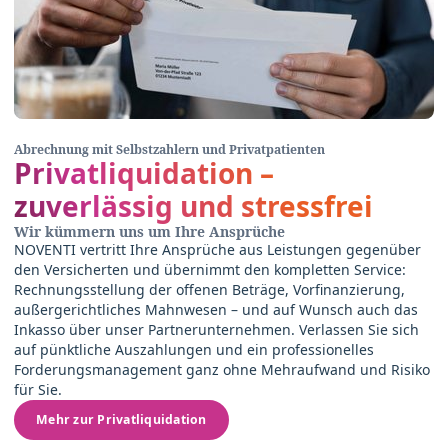
Abrechnung mit Selbstzahlern und Privatpatienten
Privatliquidation –
zuverlässig und stressfrei
Wir kümmern uns um Ihre Ansprüche
NOVENTI vertritt Ihre Ansprüche aus Leistungen gegenüber
den Versicherten und übernimmt den kompletten Service:
Rechnungsstellung der offenen Beträge, Vorfinanzierung,
außergerichtliches Mahnwesen – und auf Wunsch auch das
Inkasso über unser Partnerunternehmen. Verlassen Sie sich
auf pünktliche Auszahlungen und ein professionelles
Forderungsmanagement ganz ohne Mehraufwand und Risiko
für Sie.
Mehr zur Privatliquidation