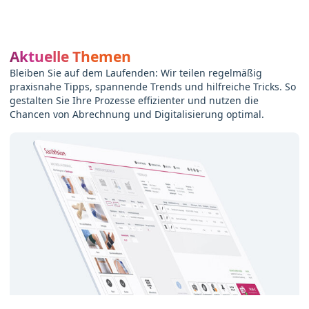
Aktuelle Themen
Bleiben Sie auf dem Laufenden: Wir teilen regelmäßig
praxisnahe Tipps, spannende Trends und hilfreiche Tricks. So
gestalten Sie Ihre Prozesse effizienter und nutzen die
Chancen von Abrechnung und Digitalisierung optimal.