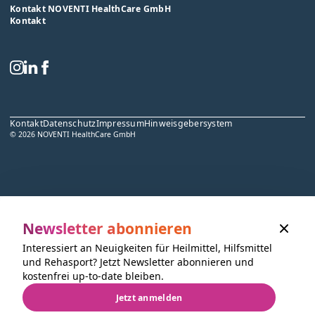
Kontakt NOVENTI HealthCare GmbH
Kontakt
Kontakt
Datenschutz
Impressum
Hinweisgebersystem
© 2026 NOVENTI HealthCare GmbH
Newsletter abonnieren
Interessiert an Neuigkeiten für Heilmittel, Hilfsmittel
und Rehasport? Jetzt Newsletter abonnieren und
kostenfrei up-to-date bleiben.
Jetzt anmelden