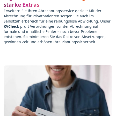
starke Extras
Erweitern Sie Ihren Abrechnungsservice gezielt: Mit der
Abrechnung für Privatpatienten sorgen Sie auch im
Selbstzahlerbereich für eine reibungslose Abwicklung. Unser
KVCheck
prüft Verordnungen vor der Abrechnung auf
formale und inhaltliche Fehler – noch bevor Probleme
entstehen. So minimieren Sie das Risiko von Absetzungen,
gewinnen Zeit und erhöhen Ihre Planungssicherheit.