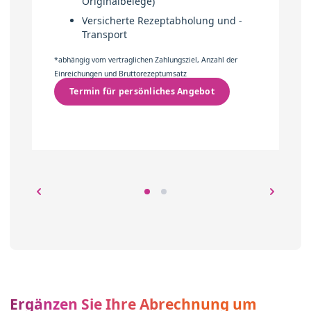
Originalbelege)
Versicherte Rezeptabholung und -
Transport
*abhängig vom vertraglichen Zahlungsziel, Anzahl der
Einreichungen und Bruttorezeptumsatz
Termin für persönliches Angebot
Ergänzen Sie Ihre Abrechnung um