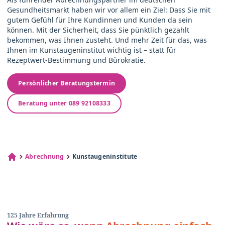
Gesundheitsmarkt haben wir vor allem ein Ziel: Dass Sie mit
gutem Gefühl für Ihre Kundinnen und Kunden da sein
können. Mit der Sicherheit, dass Sie pünktlich gezahlt
bekommen, was Ihnen zusteht. Und mehr Zeit für das, was
Ihnen im Kunstaugeninstitut wichtig ist – statt für
Rezeptwert-Bestimmung und Bürokratie.
Persönlicher Beratungstermin
Beratung unter 089 92108333
Abrechnung
Kunstaugeninstitute
125 Jahre Erfahrung