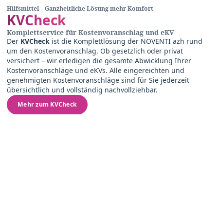
Hilfsmittel – Ganzheitliche Lösung mehr Komfort
KVCheck
Komplettservice für Kostenvoranschlag und eKV
Der
KVCheck
ist die Komplettlösung der NOVENTI azh rund
um den Kostenvoranschlag. Ob gesetzlich oder privat
versichert – wir erledigen die gesamte Abwicklung Ihrer
Kostenvoranschläge und eKVs. Alle eingereichten und
genehmigten Kostenvoranschläge sind für Sie jederzeit
übersichtlich und vollständig nachvollziehbar.
Mehr zum KVCheck
Wir beraten Sie persönlich und
finden gemeinsam die perfekte