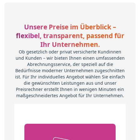
Unsere Preise im Überblick –
flexibel, transparent, passend für
Ihr Unternehmen.
Ob gesetzlich oder privat versicherte Kundinnen
und Kunden – wir bieten Ihnen einen umfassenden
Abrechnungsservice, der speziell auf die
Bedürfnisse moderner Unternehmen zugeschnitten
ist. Für Ihr individuelles Angebot wählen Sie einfach
die gewünschten Leistungen aus und unser
Preisrechner erstellt Ihnen in wenigen Minuten ein
maßgeschneidertes Angebot für Ihr Unternehmen.