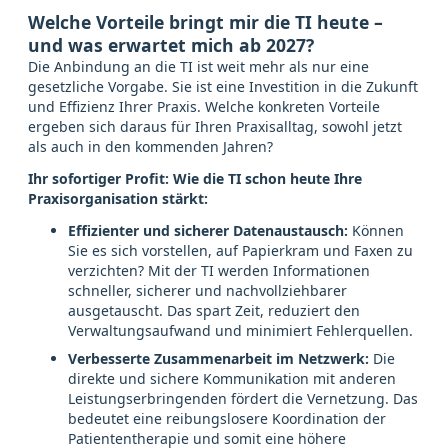
Welche Vorteile bringt mir die TI heute –
und was erwartet mich ab 2027?
Die Anbindung an die TI ist weit mehr als nur eine
gesetzliche Vorgabe. Sie ist eine Investition in die Zukunft
und Effizienz Ihrer Praxis. Welche konkreten Vorteile
ergeben sich daraus für Ihren Praxisalltag, sowohl jetzt
als auch in den kommenden Jahren?
Ihr sofortiger Profit: Wie die TI schon heute Ihre
Praxisorganisation stärkt:
Effizienter und sicherer Datenaustausch:
Können
Sie es sich vorstellen, auf Papierkram und Faxen zu
verzichten? Mit der TI werden Informationen
schneller, sicherer und nachvollziehbarer
ausgetauscht. Das spart Zeit, reduziert den
Verwaltungsaufwand und minimiert Fehlerquellen.
Verbesserte Zusammenarbeit im Netzwerk:
Die
direkte und sichere Kommunikation mit anderen
Leistungserbringenden fördert die Vernetzung. Das
bedeutet eine reibungslosere Koordination der
Patiententherapie und somit eine höhere