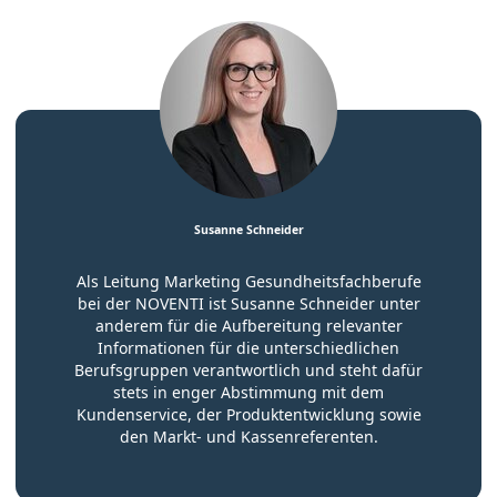
Susanne Schneider
Als Leitung Marketing Gesundheitsfachberufe
bei der NOVENTI ist Susanne Schneider unter
anderem für die Aufbereitung relevanter
Informationen für die unterschiedlichen
Berufsgruppen verantwortlich und steht dafür
stets in enger Abstimmung mit dem
Kundenservice, der Produktentwicklung sowie
den Markt- und Kassenreferenten.