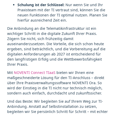
Schulung ist der Schlüssel:
Nur wenn Sie und Ihr
Praxisteam mit der TI vertraut sind, können Sie die
neuen Funktionen der TI optimal nutzen. Planen Sie
hierfür ausreichend Zeit ein.
Die Anbindung an die Telematikinfrastruktur ist ein
wichtiger Schritt in die digitale Zukunft Ihrer Praxis.
Zögern Sie nicht, sich frühzeitig damit
auseinanderzusetzen. Die Vorteile, die sich schon heute
ergeben, sind beträchtlich, und die Vorbereitung auf die
digitalen Anforderungen ab 2027 ist entscheidend für
den langfristigen Erfolg und die Wettbewerbsfähigkeit
Ihrer Praxis.
Mit
NOVENTI Connect TIaaS
bieten wir Ihnen eine
maßgeschneiderte Lösung für den TI-Anschluss – direkt
über Ihre Praxisverwaltungssoftware NOVENTI Ora. So
wird der Einstieg in die TI nicht nur technisch möglich,
sondern auch einfach, durchdacht und zukunftssicher.
Und das Beste: Wir begleiten Sie auf Ihrem Weg zur TI-
Anbindung. Anstatt auf Selbstinstallation zu setzen,
begleiten wir Sie persönlich Schritt für Schritt – mit echter