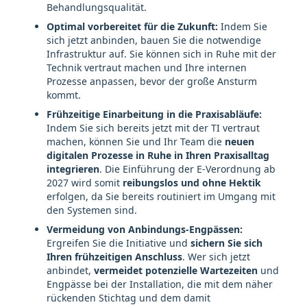
Behandlungsqualität.
Optimal vorbereitet für die Zukunft:
Indem Sie
sich jetzt anbinden, bauen Sie die notwendige
Infrastruktur auf. Sie können sich in Ruhe mit der
Technik vertraut machen und Ihre internen
Prozesse anpassen, bevor der große Ansturm
kommt.
Frühzeitige Einarbeitung in die Praxisabläufe:
Indem Sie sich bereits jetzt mit der TI vertraut
machen, können Sie und Ihr Team die
neuen
digitalen Prozesse in Ruhe in Ihren Praxisalltag
integrieren
. Die Einführung der E-Verordnung ab
2027 wird somit
reibungslos und ohne Hektik
erfolgen, da Sie bereits routiniert im Umgang mit
den Systemen sind.
Vermeidung von Anbindungs-Engpässen:
Ergreifen Sie die Initiative und
sichern Sie sich
Ihren frühzeitigen Anschluss
. Wer sich jetzt
anbindet,
vermeidet potenzielle Wartezeiten
und
Engpässe bei der Installation, die mit dem näher
rückenden Stichtag und dem damit