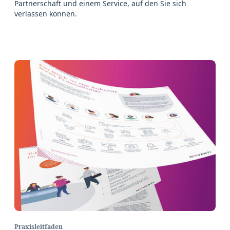
Partnerschaft und einem Service, auf den Sie sich
verlassen können.
Praxisleitfaden