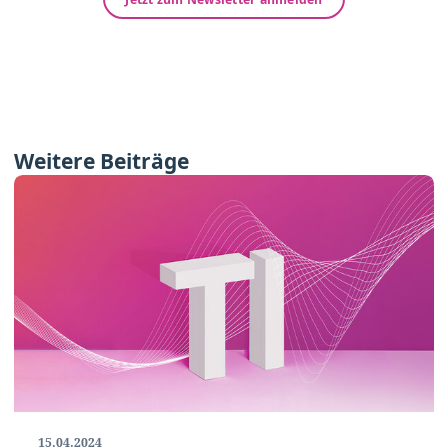
Weitere Beiträge
15.04.2024