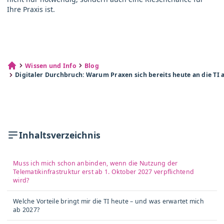
Ihre Praxis ist.
Wissen und Info
Blog
Digitaler Durchbruch: Warum Praxen sich bereits heute an die TI 
Inhaltsverzeichnis
Muss ich mich schon anbinden, wenn die Nutzung der
Telematikinfrastruktur erst ab 1. Oktober 2027 verpflichtend
wird?
Welche Vorteile bringt mir die TI heute – und was erwartet mich
ab 2027?