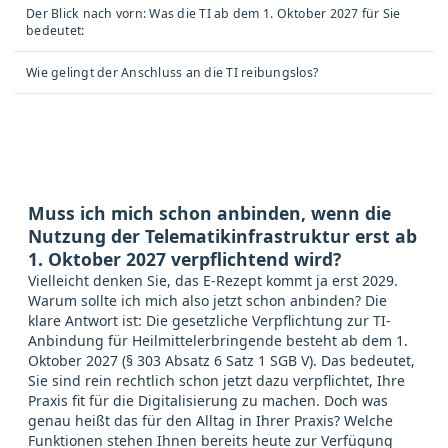
Der Blick nach vorn: Was die TI ab dem 1. Oktober 2027 für Sie
bedeutet:
Wie gelingt der Anschluss an die TI reibungslos?
Muss ich mich schon anbinden, wenn die
Nutzung der Telematikinfrastruktur erst ab
1. Oktober 2027 verpflichtend wird?
Vielleicht denken Sie, das E-Rezept kommt ja erst 2029.
Warum sollte ich mich also jetzt schon anbinden? Die
klare Antwort ist: Die gesetzliche Verpflichtung zur TI-
Anbindung für Heilmittelerbringende besteht ab dem 1.
Oktober 2027 (§ 303 Absatz 6 Satz 1 SGB V). Das bedeutet,
Sie sind rein rechtlich schon jetzt dazu verpflichtet, Ihre
Praxis fit für die Digitalisierung zu machen. Doch was
genau heißt das für den Alltag in Ihrer Praxis? Welche
Funktionen stehen Ihnen bereits heute zur Verfügung