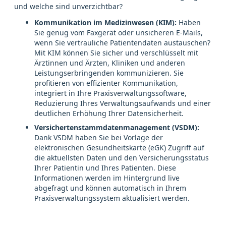
und welche sind unverzichtbar?
Kommunikation im Medizinwesen (KIM):
Haben
Sie genug vom Faxgerät oder unsicheren E-Mails,
wenn Sie vertrauliche Patientendaten austauschen?
Mit KIM können Sie sicher und verschlüsselt mit
Ärztinnen und Ärzten, Kliniken und anderen
Leistungserbringenden kommunizieren. Sie
profitieren von effizienter Kommunikation,
integriert in Ihre Praxisverwaltungssoftware,
Reduzierung Ihres Verwaltungsaufwands und einer
deutlichen Erhöhung Ihrer Datensicherheit.
Versichertenstammdatenmanagement (VSDM):
Dank VSDM haben Sie bei Vorlage der
elektronischen Gesundheitskarte (eGK) Zugriff auf
die aktuellsten Daten und den Versicherungsstatus
Ihrer Patientin und Ihres Patienten. Diese
Informationen werden im Hintergrund live
abgefragt und können automatisch in Ihrem
Praxisverwaltungssystem aktualisiert werden.