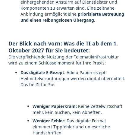
einhergehenden Ansturm auf Dienstleister und
Komponenten zu erwarten sind. Eine zeitnahe
Anbindung ermöglicht eine
priorisierte Betreuung
und einen reibungslosen Übergang
.
Der Blick nach vorn: Was die TI ab dem 1.
Oktober 2027 für Sie bedeutet:
Die verpflichtende Nutzung der Telematikinfrastruktur
wird zu einem Schlüsselmoment für Ihre Praxis:
Das digitale E-Rezept:
Adieu Papierrezept!
Heilmittelverordnungen werden digital übermittelt.
Das heißt für Sie:
Weniger Papierkram:
Keine Zettelwirtschaft
mehr, kein Suchen, kein Abheften.
Weniger Fehler:
Das digitale Format
eliminiert Tippfehler und unleserliche
Handschriften.