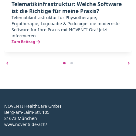
Telematikinfrastruktur: Welche Software
ist die Richtige für meine Praxis?
Telematikinfrastruktur für Physiotherapie,
Ergotherapie, Logopädie & Podologie: die modernste
Software für Ihre Praxis mit NOVENTI Ora! Jetzt
informieren.
Zum Beitrag
NOVENTI HealthCare GmbH
Berg-am-Laim-Str. 105
81673 München
www.noventi.de/azh/