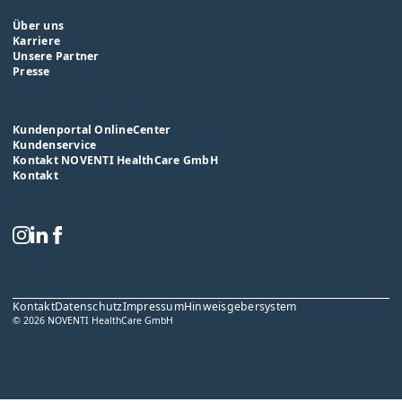
Über uns
Karriere
Unsere Partner
Presse
Kundenportal OnlineCenter
Kundenservice
Kontakt NOVENTI HealthCare GmbH
Kontakt
Kontakt
Datenschutz
Impressum
Hinweisgebersystem
© 2026 NOVENTI HealthCare GmbH