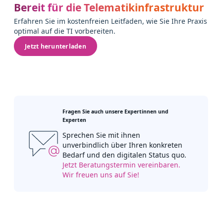
Bereit für die Telematikinfrastruktur
Erfahren Sie im kostenfreien Leitfaden, wie Sie Ihre Praxis
optimal auf die TI vorbereiten.
Jetzt herunterladen
Fragen Sie auch unsere Expertinnen und
Experten
Sprechen Sie mit ihnen
unverbindlich über Ihren konkreten
Bedarf und den digitalen Status quo.
Jetzt Beratungstermin vereinbaren.
Wir freuen uns auf Sie!