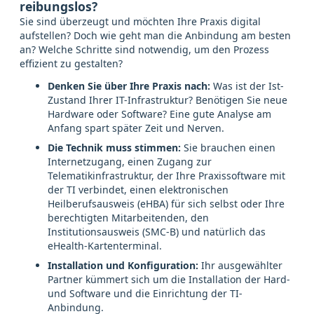
reibungslos?
Sie sind überzeugt und möchten Ihre Praxis digital
aufstellen? Doch wie geht man die Anbindung am besten
an? Welche Schritte sind notwendig, um den Prozess
effizient zu gestalten?
Denken Sie über Ihre Praxis nach:
Was ist der Ist-
Zustand Ihrer IT-Infrastruktur? Benötigen Sie neue
Hardware oder Software? Eine gute Analyse am
Anfang spart später Zeit und Nerven.
Die Technik muss stimmen:
Sie brauchen einen
Internetzugang, einen Zugang zur
Telematikinfrastruktur, der Ihre Praxissoftware mit
der TI verbindet, einen elektronischen
Heilberufsausweis (eHBA) für sich selbst oder Ihre
berechtigten Mitarbeitenden, den
Institutionsausweis (SMC-B) und natürlich das
eHealth-Kartenterminal.
Installation und Konfiguration:
Ihr ausgewählter
Partner kümmert sich um die Installation der Hard-
und Software und die Einrichtung der TI-
Anbindung.