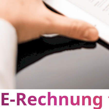
E-Rechnung 