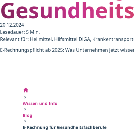
Gesundheits
20.12.2024
Lesedauer: 5 Min.
Relevant für: Heilmittel, Hilfsmittel DiGA, Krankentransport
E-Rechnungspflicht ab 2025: Was Unternehmen jetzt wiss
Wissen und Info
Blog
E-Rechnung für Gesundheitsfachberufe