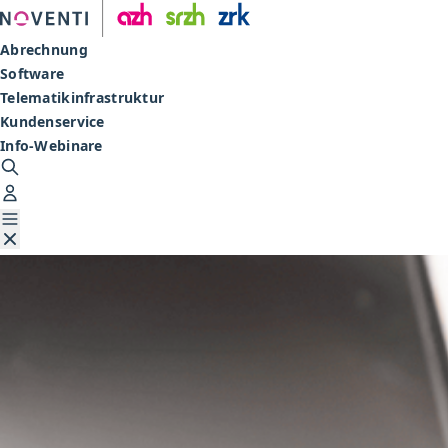
Abrechnung
Software
Telematikinfrastruktur
Kundenservice
Info-Webinare