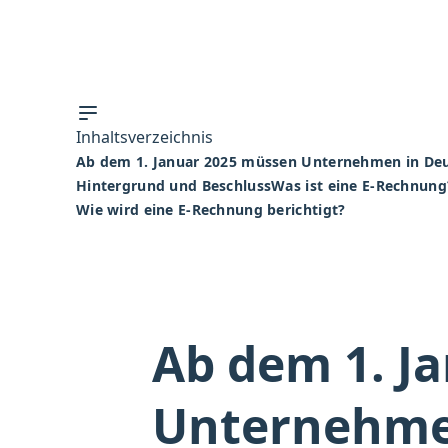
Inhaltsverzeichnis
Ab dem 1. Januar 2025 müssen Unternehmen in Deu
Hintergrund und Beschluss
Was ist eine E-Rechnung
Wie wird eine E-Rechnung berichtigt?
Ab dem 1. J
Unternehme