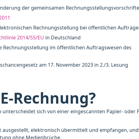
nderung der gemeinsamen Rechnungsstellungsvorschrift
2011
lektronischen Rechnungsstellung bei öffentlichen Aufträg
htlinie 2014/55/EU
in Deutschland
e Rechnungsstellung im öffentlichen Auftragswesen des
chancengesetz am 17. November 2023 in 2./3. Lesung
e E-Rechnung?
unterscheidet sich von einer eingescannten Papier- oder 
t ausgestellt, elektronisch übermittelt und empfangen, und
eitung ohne Medienbrüche.