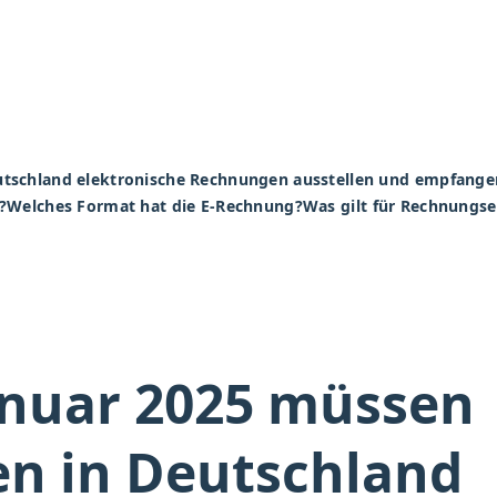
tschland elektronische Rechnungen ausstellen und empfange
?
Welches Format hat die E-Rechnung?
Was gilt für Rechnungs
anuar 2025 müssen
n in Deutschland