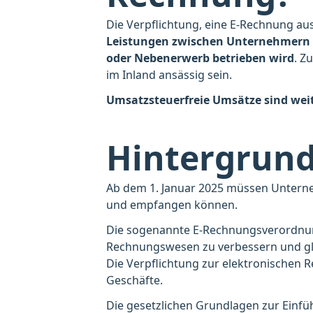
Die Verpflichtung, eine E-Rechnung au
Leistungen zwischen Unternehmern 
oder Nebenerwerb betrieben wird
. Z
im Inland ansässig sein.
Umsatzsteuerfreie Umsätze sind weite
Hintergrund
Ab dem 1. Januar 2025 müssen Untern
und empfangen können.
Die sogenannte E-Rechnungsverordnung 
Rechnungswesen zu verbessern und gle
Die Verpflichtung zur elektronischen Re
Geschäfte.
Die gesetzlichen Grundlagen zur Einfü