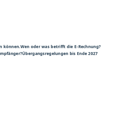
n können.
Wen oder was betrifft die E-Rechnung?
empfänger?
Übergangsregelungen bis Ende 2027