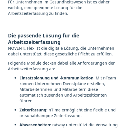
Für Unternehmen im Gesundheitswesen ist es daher
wichtig, eine geeignete Lösung für die
Arbeitszeiterfassung zu finden.
Die passende Lösung für die
Arbeitszeiterfassung
NOVENTI Flex ist die digitale Lösung, die Unternehmen
dabei unterstützt, diese gesetzliche Pflicht zu erfüllen.
Folgende Module decken dabei alle Anforderungen der
Arbeitszeiterfassung ab:
Einsatzplanung und -kommunikation
: Mit nTeam
können Unternehmen Dienstpläne erstellen,
Mitarbeiterinnen und Mitarbeitern diese
automatisch zusenden und Arbeitszeitkonten
führen.
Zeiterfassung:
nTime ermöglicht eine flexible und
ortsunabhängige Zeiterfassung.
Abwesenheiten:
nAway unterstützt die Verwaltung