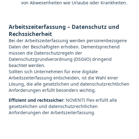
von Abwesenheiten wie Urlaube oder Krankheiten.
Arbeitszeiterfassung – Datenschutz und
Rechssicherheit
Bei der Arbeitszeiterfassung werden personenbezogene
Daten der Beschäftigten erhoben. Dementsprechend
müssen die Datenschutzregeln der
Datenschutzgrundverordnung (DSGVO) dringend
beachtet werden.
Sollten sich Unternehmen für eine digitale
Arbeitszeiterfassung entscheiden, ist die Wahl einer
Lösung, die alle gesetzlichen und datenschutzrechtlichen
Anforderungen erfüllt besonders wichtig.
Effizient und rechtssicher:
NOVENTI Flex erfüllt alle
gesetzelichen und datenschutzrechtlichen
Anforderungen der Arbeitszeiterfassung.