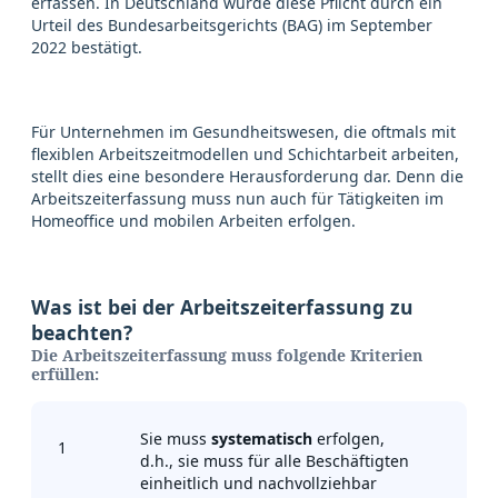
erfassen. In Deutschland wurde diese Pflicht durch ein
Urteil des Bundesarbeitsgerichts (BAG) im September
2022 bestätigt.
Für Unternehmen im Gesundheitswesen, die oftmals mit
flexiblen Arbeitszeitmodellen und Schichtarbeit arbeiten,
stellt dies eine besondere Herausforderung dar. Denn die
Arbeitszeiterfassung muss nun auch für Tätigkeiten im
Homeoffice und mobilen Arbeiten erfolgen.
Was ist bei der Arbeitszeiterfassung zu
beachten?
Die Arbeitszeiterfassung muss folgende Kriterien
erfüllen:
Sie muss
systematisch
erfolgen,
1
d.h., sie muss für alle Beschäftigten
einheitlich und nachvollziehbar