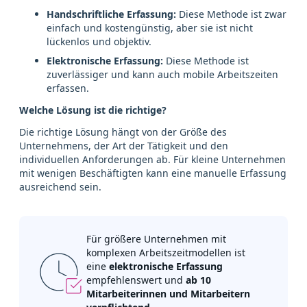
Handschriftliche Erfassung:
Diese Methode ist zwar
einfach und kostengünstig, aber sie ist nicht
lückenlos und objektiv.
Elektronische Erfassung:
Diese Methode ist
zuverlässiger und kann auch mobile Arbeitszeiten
erfassen.
Welche Lösung ist die richtige?
Die richtige Lösung hängt von der Größe des
Unternehmens, der Art der Tätigkeit und den
individuellen Anforderungen ab. Für kleine Unternehmen
mit wenigen Beschäftigten kann eine manuelle Erfassung
ausreichend sein.
Für größere Unternehmen mit
komplexen Arbeitszeitmodellen ist
eine
elektronische Erfassung
empfehlenswert und
ab 10
Mitarbeiterinnen und Mitarbeitern