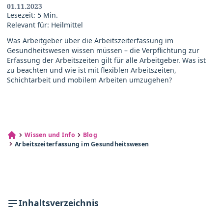
01.11.2023
Lesezeit: 5 Min.
Relevant für: Heilmittel
Was Arbeitgeber über die Arbeitszeiterfassung im
Gesundheitswesen wissen müssen – die Verpflichtung zur
Erfassung der Arbeitszeiten gilt für alle Arbeitgeber. Was ist
zu beachten und wie ist mit flexiblen Arbeitszeiten,
Schichtarbeit und mobilem Arbeiten umzugehen?
Wissen und Info
Blog
Arbeitszeiterfassung im Gesundheitswesen
Inhaltsverzeichnis