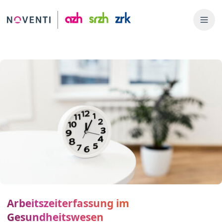
Arbeitszeiterfassung im
Gesundheitswesen