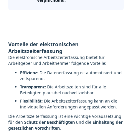
verpflichtend.
Vorteile der elektronischen
Arbeitszeiterfassung
Die elektronische Arbeitszeiterfassung bietet für
Arbeitgeber und Arbeitnehmer folgende Vorteile:
Effizienz:
Die Datenerfassung ist automatisiert und
zeitsparend.
Transparenz:
Die Arbeitszeiten sind für alle
Beteiligten plausibel nachvollziehbar.
Flexibilität:
Die Arbeitszeiterfassung kann an die
individuellen Anforderungen angepasst werden.
Die Arbeitszeiterfassung ist eine wichtige Voraussetzung
für den
Schutz der Beschäftigten
und die
Einhaltung der
gesetzlichen Vorschriften
.