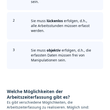
sein.
2
Sie muss
lückenlos
erfolgen, d.h.,
alle Arbeitsstunden müssen erfasst
werden.
3
Sie muss
objektiv
erfolgen, d.h., die
erfassten Daten müssen frei von
Manipulationen sein.
Welche Möglichkeiten der
Arbeitszeiterfassung gibt es?
Es gibt verschiedene Möglichkeiten, die
Arbeitszeiterfassung zu realisieren. Möglich sind: