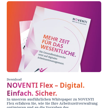
Download
NOVENTI Flex – Digital.
Einfach. Sicher.
In unserem ausführlichen Whitepaper zu NOVENTI
Flex erfahren Sie, wie Sie Ihre Arbeitszeitverwaltung
optimieren und an die Vorgaben des