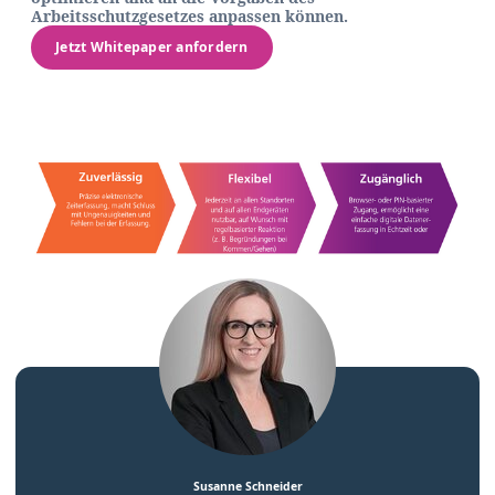
Arbeitsschutzgesetzes anpassen können.
Jetzt Whitepaper anfordern
Susanne Schneider