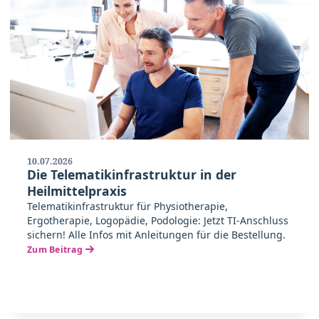
10.07.2026
Die Telematikinfrastruktur in der
Heilmittelpraxis
Telematikinfrastruktur für Physiotherapie,
Ergotherapie, Logopädie, Podologie: Jetzt TI-Anschluss
sichern! Alle Infos mit Anleitungen für die Bestellung.
Zum Beitrag