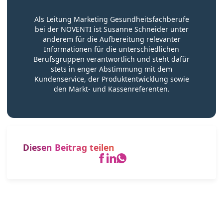
Als Leitung Marketing Gesundheitsfachberufe
bei der NOVENTI ist Susanne Schneider unter
anderem für die Aufbereitung relevanter
Informationen für die unterschiedlichen
Berufsgruppen verantwortlich und steht dafür
stets in enger Abstimmung mit dem
Kundenservice, der Produktentwicklung sowie
den Markt- und Kassenreferenten.
Diesen Beitrag teilen