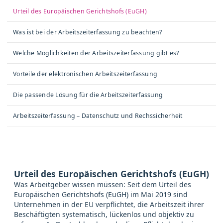
Urteil des Europäischen Gerichtshofs (EuGH)
Was ist bei der Arbeitszeiterfassung zu beachten?
Welche Möglichkeiten der Arbeitszeiterfassung gibt es?
Vorteile der elektronischen Arbeitszeiterfassung
Die passende Lösung für die Arbeitszeiterfassung
Arbeitszeiterfassung – Datenschutz und Rechssicherheit
Urteil des Europäischen Gerichtshofs (EuGH)
Was Arbeitgeber wissen müssen: Seit dem Urteil des
Europäischen Gerichtshofs (EuGH) im Mai 2019 sind
Unternehmen in der EU verpflichtet, die Arbeitszeit ihrer
Beschäftigten systematisch, lückenlos und objektiv zu