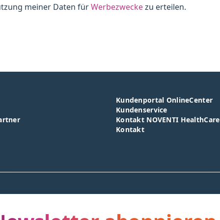
tzung meiner Daten für
Werbezwecke
zu erteilen.
Kundenportal OnlineCenter
Kundenservice
artner
Kontakt NOVENTI HealthCar
Kontakt