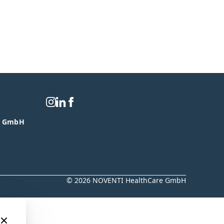
e GmbH
© 2026 NOVENTI HealthCare GmbH