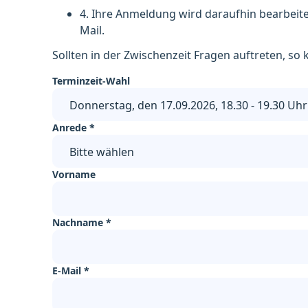
4. Ihre Anmeldung wird daraufhin bearbeite
Mail.
Sollten in der Zwischenzeit Fragen auftreten, s
Terminzeit-Wahl
Donnerstag, den 17.09.2026, 18.30 - 19.30 Uhr
Anrede
*
Bitte wählen
Vorname
Nachname
*
E-Mail
*