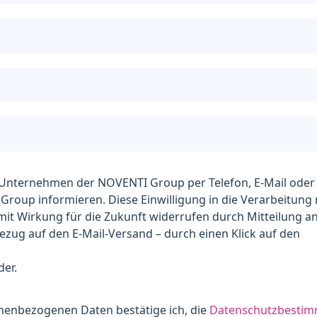
e Unternehmen der NOVENTI Group per Telefon, E-Mail oder
oup informieren. Diese Einwilligung in die Verarbeitung
it Wirkung für die Zukunft widerrufen durch Mitteilung an:
ezug auf den E-Mail-Versand – durch einen Klick auf den
der.
enbezogenen Daten bestätige ich, die
Datenschutzbesti