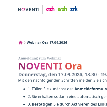
Webinar Ora 17.09.2026
Anmeldung zum Webinar
NOVENTI Ora
Donnerstag, den 17.09.2026, 18.30 - 19
Mit den nachfolgenden Schritten melden Sie sich
1. Füllen Sie zunächst das
Anmeldeformul
2. Sie erhalten sodann eine automatisch ge
3.
Bestätigen
Sie durch Aktivieren des Links