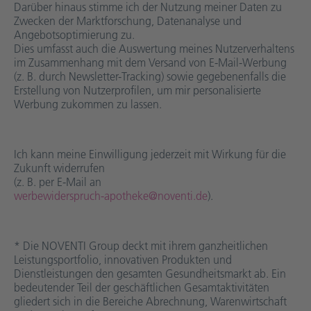
Darüber hinaus stimme ich der Nutzung meiner Daten zu
Zwecken der Marktforschung, Datenanalyse und
Angebotsoptimierung zu.
Dies umfasst auch die Auswertung meines Nutzerverhaltens
im Zusammenhang mit dem Versand von E-Mail-Werbung
(z. B. durch Newsletter-Tracking) sowie gegebenenfalls die
Erstellung von Nutzerprofilen, um mir personalisierte
Werbung zukommen zu lassen.
Ich kann meine Einwilligung jederzeit mit Wirkung für die
Zukunft widerrufen
(z. B. per E-Mail an
werbewiderspruch-apotheke@noventi.de
).
* Die NOVENTI Group deckt mit ihrem ganzheitlichen
Leistungsportfolio, innovativen Produkten und
Dienstleistungen den gesamten Gesundheitsmarkt ab. Ein
bedeutender Teil der geschäftlichen Gesamtaktivitäten
gliedert sich in die Bereiche Abrechnung, Warenwirtschaft