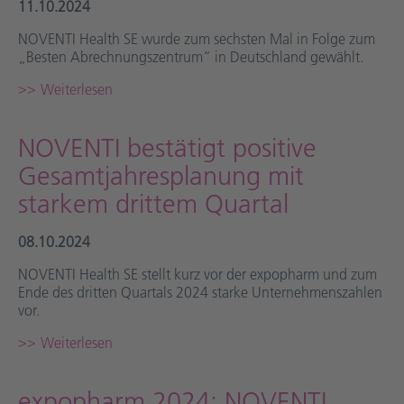
11.10.2024
NOVENTI Health SE wurde zum sechsten Mal in Folge zum
„Besten Abrechnungszentrum“ in Deutschland gewählt.
Weiterlesen
NOVENTI bestätigt positive
Gesamtjahresplanung mit
starkem drittem Quartal
08.10.2024
NOVENTI Health SE stellt kurz vor der expopharm und zum
Ende des dritten Quartals 2024 starke Unternehmenszahlen
vor.
Weiterlesen
expopharm 2024: NOVENTI