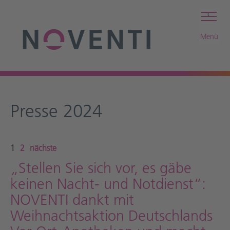
c
Menü
Presse 2024
1
2
nächste
„Stellen Sie sich vor, es gäbe
keinen Nacht- und Notdienst“:
NOVENTI dankt mit
Weihnachtsaktion Deutschlands