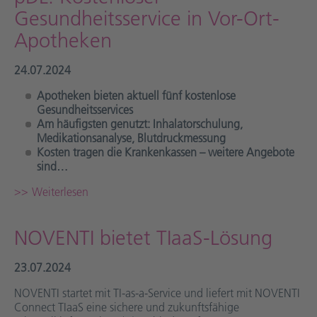
Gesundheitsservice in Vor-Ort-
Apotheken
24.07.2024
Apotheken bieten aktuell fünf kostenlose
Gesundheitsservices
Am häufigsten genutzt:
Inhalatorschulung,
Medikationsanalyse, Blutdruckmessung
Kosten tragen die Krankenkassen – weitere Angebote
sind…
Weiterlesen
NOVENTI bietet TIaaS-Lösung
23.07.2024
NOVENTI startet mit TI-as-a-Service und liefert mit NOVENTI
Connect TIaaS eine sichere und zukunftsfähige