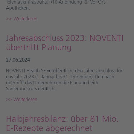
Telematikinfrastruktur (TI)-Anbindung für Vor-Ort-
Apotheken.
Weiterlesen
Jahresabschluss 2023: NOVENTI
übertrifft Planung
27.06.2024
NOVENTI Health SE veröffentlicht den Jahresabschluss für
das Jahr 2023 (1. Januar bis 31. Dezember). Demnach
übertrifft das Unternehmen die Planung beim
Sanierungskurs deutlich.
Weiterlesen
Halbjahresbilanz: über 81 Mio.
E-Rezepte abgerechnet