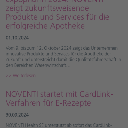
zeigt zukunftsweisende
Produkte und Services für die
erfolgreiche Apotheke
01.10.2024
Vom 9. bis zum 12. Oktober 2024 zeigt das Unternehmen
innovative Produkte und Services für die Apotheke der
Zukunft und unterstreicht damit die Qualitätsführerschaft in
den Bereichen Warenwirtschaft…
Weiterlesen
NOVENTI startet mit CardLink-
Verfahren für E-Rezepte
30.09.2024
NOVENTI Health SE unterstützt ab sofort das CardLink-