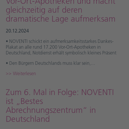
Vor-Ort-Apotheken und macht
gleichzeitig auf deren
dramatische Lage aufmerksam
20.12.2024
• NOVENTI schickt ein aufmerksamkeitsstarkes Dankes-
Plakat an alle rund 17.200 Vor-Ort-Apotheken in
Deutschland, Notdienst erhält symbolisch kleines Präsent
• Den Bürgern Deutschlands muss klar sein,…
Weiterlesen
Zum 6. Mal in Folge: NOVENTI
ist „Bestes
Abrechnungszentrum“ in
Deutschland