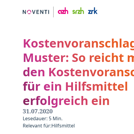
Kostenvoranschla
Muster: So reicht
den Kostenvorans
für ein Hilfsmittel
erfolgreich ein
31.07.2020
Lesedauer: 5 Min.
Relevant für:
Hilfsmittel