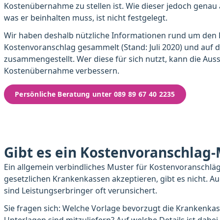
Kostenübernahme zu stellen ist. Wie dieser jedoch gena
was er beinhalten muss, ist nicht festgelegt.
Wir haben deshalb nützliche Informationen rund um den H
Kostenvoranschlag gesammelt (Stand: Juli 2020) und auf d
zusammengestellt. Wer diese für sich nutzt, kann die Auss
Kostenübernahme verbessern.
Persönliche Beratung unter 089 89 67 40 2235
Gibt es ein Kostenvoranschlag
Ein allgemein verbindliches Muster für Kostenvoranschläge
gesetzlichen Krankenkassen akzeptieren, gibt es nicht. A
sind Leistungserbringer oft verunsichert.
Sie fragen sich: Welche Vorlage bevorzugt die Krankenka