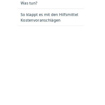
Was tun?
So klappt es mit den Hilfsmittel
Kostenvoranschlägen