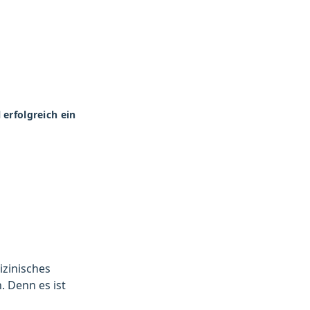
erfolgreich ein
izinisches
 Denn es ist