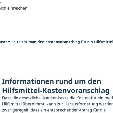
-
ich einreichen
ter: So reicht man den Kostenvoranschlag für ein Hilfsmittel 
Informationen rund um den
Hilfsmittel-Kostenvoranschlag
Dass die gesetzliche Krankenkasse die Kosten für ein med
Hilfsmittel übernimmt, kann zur Herausforderung werden.
zwar geregelt, dass ein entsprechender Antrag für die