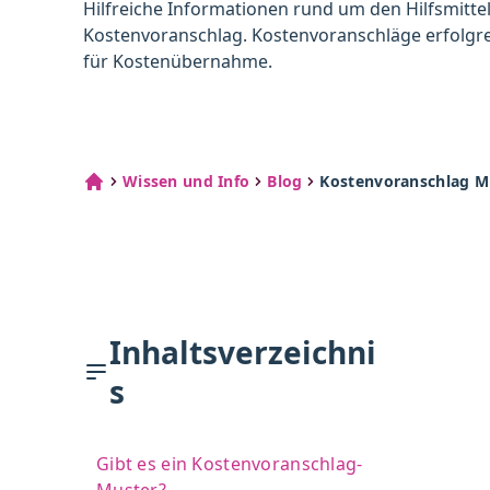
Hilfreiche Informationen rund um den Hilfsmittel
Kostenvoranschlag. Kostenvoranschläge erfolgre
für Kostenübernahme.
Wissen und Info
Blog
Kostenvoranschlag Mus
Inhaltsverzeichni
s
Gibt es ein Kostenvoranschlag-