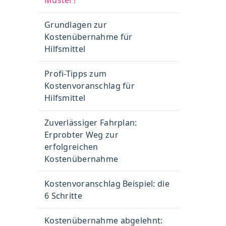
Muster?
Grundlagen zur
Kostenübernahme für
Hilfsmittel
Profi-Tipps zum
Kostenvoranschlag für
Hilfsmittel
Zuverlässiger Fahrplan:
Erprobter Weg zur
erfolgreichen
Kostenübernahme
Kostenvoranschlag Beispiel: die
6 Schritte
Kostenübernahme abgelehnt: