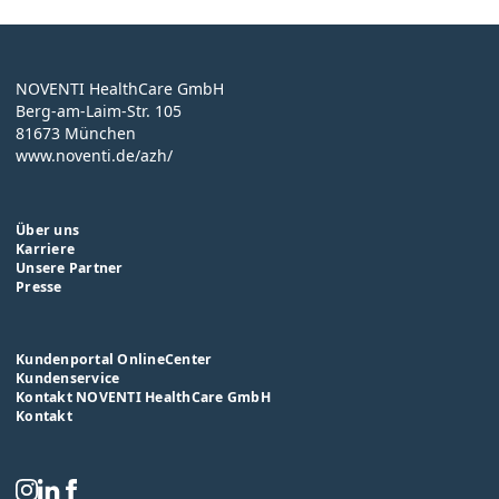
NOVENTI HealthCare GmbH
Berg-am-Laim-Str. 105
81673 München
www.noventi.de/azh/
Über uns
Karriere
Unsere Partner
Presse
Kundenportal OnlineCenter
Kundenservice
Kontakt NOVENTI HealthCare GmbH
Kontakt