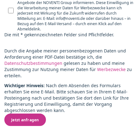
Angebote der NOVENTI Group informieren. Diese Einwilligung in
die Verarbeitung meiner Daten für Werbezwecke kann ich
jederzeit mit Wirkung für die Zukunft widerrufen durch
Mitteilung an: E-Mail: info@noventi.de oder darüber hinaus – in
Bezug auf den E-Mail-Versand – durch einen Klick auf den
Abmeldelink.
Die mit * gekennzeichneten Felder sind Pflichtfelder.
Durch die Angabe meiner personenbezogenen Daten und
Anforderung einer PDF-Datei bestätige ich, die
Datenschutzbestimmungen
gelesen zu haben und meine
Zustimmung zur Nutzung meiner Daten für
Werbezwecke
zu
erteilen.
Wichtiger Hinweis:
Nach dem Absenden des Formulars
erhalten Sie eine E-Mail. Bitte schauen Sie in Ihrem E-Mail-
Posteingang nach und bestätigen Sie dort den Link für Ihre
Registrierung und Einwilligung, damit der Vorgang
abgeschlossen werden kann.
Jetzt anfragen