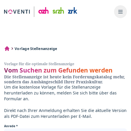
Vorlage Stellenanzeige
Vorlage für die optimale Stellenanzeige
Vom Suchen zum Gefunden werden
Die Stellenanzeige ist heute kein Forderungskatalog mehr,
sondern das Aushängeschild Ihrer Praxiskultur.
Um die kostenlose Vorlage für die Stellenanzeige
herunterladen zu können, melden Sie sich bitte über das
Formular an.
Direkt nach Ihrer Anmeldung erhalten Sie die aktuelle Version
als PDF-Datei zum Herunterladen per E-Mail.
Anrede
*