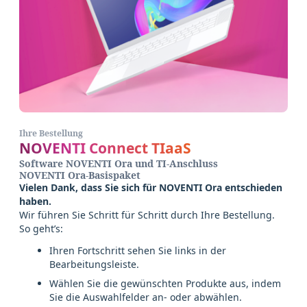
Ihre Bestellung
NOVENTI Connect TIaaS
Software NOVENTI Ora und TI-Anschluss
NOVENTI Ora-Basispaket
Vielen Dank, dass Sie sich für NOVENTI Ora entschieden
haben.
Wir führen Sie Schritt für Schritt durch Ihre Bestellung.
So geht’s:
Ihren Fortschritt sehen Sie links in der
Bearbeitungsleiste.
Wählen Sie die gewünschten Produkte aus, indem
Sie die Auswahlfelder an- oder abwählen.